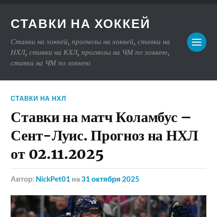
СТАВКИ НА ХОККЕЙ
Ставки на хоккей, прогнозы на хоккей, ставки на
НХЛ, ставки на КХЛ, прогнозы на ЧМ по хоккею,
ставки на ЧМ по хоккею
СТАВКИ НА НХЛ
Ставки на матч Коламбус –
Сент-Луис. Прогноз на НХЛ
от 02.11.2025
Автор:
NickPet01
на
31 октября 2025