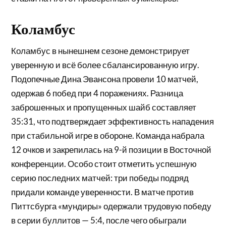
Коламбус
Коламбус в нынешнем сезоне демонстрирует
уверенную и всё более сбалансированную игру.
Подопечные Дина Эвансона провели 10 матчей,
одержав 6 побед при 4 поражениях. Разница
заброшенных и пропущенных шайб составляет
35:31, что подтверждает эффективность нападения
при стабильной игре в обороне. Команда набрала
12 очков и закрепилась на 9-й позиции в Восточной
конференции. Особо стоит отметить успешную
серию последних матчей: три победы подряд
придали команде уверенности. В матче против
Питтсбурга «мундиры» одержали трудовую победу
в серии буллитов — 5:4, после чего обыграли