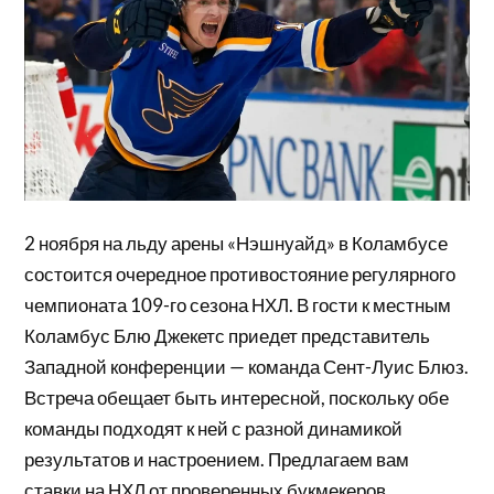
2 ноября на льду арены «Нэшнуайд» в Коламбусе
состоится очередное противостояние регулярного
чемпионата 109-го сезона НХЛ. В гости к местным
Коламбус Блю Джекетс приедет представитель
Западной конференции — команда Сент-Луис Блюз.
Встреча обещает быть интересной, поскольку обе
команды подходят к ней с разной динамикой
результатов и настроением. Предлагаем вам
ставки на НХЛ от проверенных букмекеров.