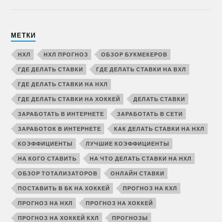
МЕТКИ
НХЛ
НХЛ ПРОГНОЗ
ОБЗОР БУКМЕКЕРОВ
ГДЕ ДЕЛАТЬ СТАВКИ
ГДЕ ДЕЛАТЬ СТАВКИ НА ВХЛ
ГДЕ ДЕЛАТЬ СТАВКИ НА НХЛ
ГДЕ ДЕЛАТЬ СТАВКИ НА ХОККЕЙ
ДЕЛАТЬ СТАВКИ
ЗАРАБОТАТЬ В ИНТЕРНЕТЕ
ЗАРАБОТАТЬ В СЕТИ
ЗАРАБОТОК В ИНТЕРНЕТЕ
КАК ДЕЛАТЬ СТАВКИ НА НХЛ
КОЭФФИЦИЕНТЫ
ЛУЧШИЕ КОЭФФИЦИЕНТЫ
НА КОГО СТАВИТЬ
НА ЧТО ДЕЛАТЬ СТАВКИ НА НХЛ
ОБЗОР ТОТАЛИЗАТОРОВ
ОНЛАЙН СТАВКИ
ПОСТАВИТЬ В БК НА ХОККЕЙ
ПРОГНОЗ НА КХЛ
ПРОГНОЗ НА НХЛ
ПРОГНОЗ НА ХОККЕЙ
ПРОГНОЗ НА ХОККЕЙ КХЛ
ПРОГНОЗЫ