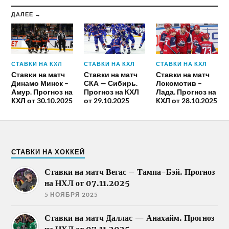
ДАЛЕЕ →
СТАВКИ НА КХЛ
СТАВКИ НА КХЛ
СТАВКИ НА КХЛ
Ставки на матч
Ставки на матч
Ставки на матч
Динамо Минск –
СКА — Сибирь.
Локомотив –
Амур. Прогноз на
Прогноз на КХЛ
Лада. Прогноз на
КХЛ от 30.10.2025
от 29.10.2025
КХЛ от 28.10.2025
СТАВКИ НА ХОККЕЙ
Ставки на матч Вегас – Тампа-Бэй. Прогноз
на НХЛ от 07.11.2025
5 НОЯБРЯ 2025
Ставки на матч Даллас — Анахайм. Прогноз