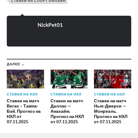
СТАВКИ НА СПОРТ ОНЛАЙН
NickPet01
ДАЛЕЕ →
СТАВКИ НА НХЛ
СТАВКИ НА НХЛ
СТАВКИ НА НХЛ
Ставки на матч
Ставки на матч
Ставки на матч
Вегас – Тампа-
Даллас —
Нью-Джерси —
Бэй. Прогноз на
Анахайм.
Монреаль.
НХЛ от
Прогноз на НХЛ
Прогноз на НХЛ
07.11.2025
от 07.11.2025
от 07.11.2025