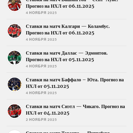
Прогноз на НХЛ от 06.11.2025
4 НОЯБРЯ 2025
Ставки на матч Калгари — Коламбус.
Прогноз на НХЛ от 06.11.2025
4 НОЯБРЯ 2025
Ставки на матч Даллас — Эдмонтон.
Прогноз на НХЛ от 05.11.2025
4 НОЯБРЯ 2025
Ставки на матч Баффало – Юта. Прогноз на
НХЛ от 05.11.2025
4 НОЯБРЯ 2025
Ставки на матч Сиэтл — Чикаго. Прогноз на
НХЛ от 04.11.2025
2 НОЯБРЯ 2025
Ставки на матч Торонто — Питтсбург.