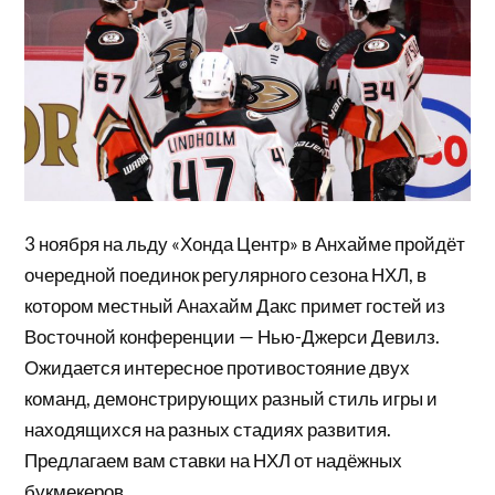
3 ноября на льду «Хонда Центр» в Анхайме пройдёт
очередной поединок регулярного сезона НХЛ, в
котором местный Анахайм Дакс примет гостей из
Восточной конференции — Нью-Джерси Девилз.
Ожидается интересное противостояние двух
команд, демонстрирующих разный стиль игры и
находящихся на разных стадиях развития.
Предлагаем вам ставки на НХЛ от надёжных
букмекеров.